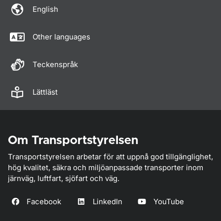
English
Other languages
Teckenspråk
Lättläst
Om Transportstyrelsen
Transportstyrelsen arbetar för att uppnå god tillgänglighet,
hög kvalitet, säkra och miljöanpassade transporter inom
järnväg, luftfart, sjöfart och väg.
Facebook
LinkedIn
YouTube