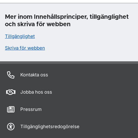
Mer inom Innehållsprinciper, tillgänglighet
och skriva för webben
Tillgänglighet
Skriva för webben
Kontakta oss
Jobba hos oss
Pressrum
Tillgänglighetsredogörelse