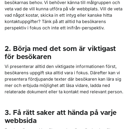
besökarnas behov. Vi behöver känna till målgruppen och
veta vad de vill kunna utföra på vår webbplats. Vill de veta
vad något kostar, skicka in ett intyg eller kanske hitta
kontaktuppgifter? Tänk på att alltid ha besökarens
perspektiv i fokus och inte ett inifrån-perspektiv.
2. Börja med det som är viktigast
för besökaren
Vi presenterar alltid den viktigaste informationen först,
besökarens uppgift ska alltid vara i fokus. Därefter kan vi
presentera fördjupande texter där besökaren kan lära sig
mer och erbjuda möjlighet att läsa vidare, ladda ned
relaterade dokument eller ta kontakt med relevant person.
3. Få rätt saker att hända på varje
webbsida