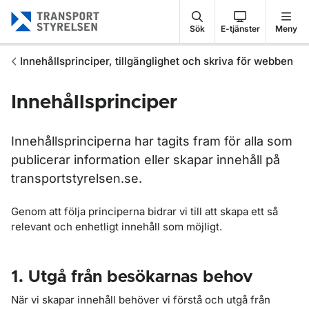
Gå till sidans innehåll
Sök
E-tjänster
Meny
Innehållsprinciper, tillgänglighet och skriva för webben
Innehållsprinciper
Innehållsprinciperna har tagits fram för alla som
publicerar information eller skapar innehåll på
transportstyrelsen.se.
Genom att följa principerna bidrar vi till att skapa ett så
relevant och enhetligt innehåll som möjligt.
1. Utgå från besökarnas behov
När vi skapar innehåll behöver vi förstå och utgå från