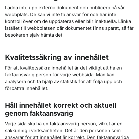
Ladda inte upp externa dokument och publicera på vår
webbplats. De kan vi inte ta ansvar för och har inte
kontroll över om de uppdateras eller blir inaktuella. Länka
istället till webbplatsen där dokumentet finns sparat, så får
besökaren själv hämta det.
Kvalitetssäkring av innehållet
För att kvalitetssäkra innehållet är det viktigt att ha en
faktaansvarig person för varje webbsida. Man kan
analysera och ta hjälp av statistik för att följa upp och
förbättra innehållet.
Håll innehållet korrekt och aktuell
genom faktaansvarig
Varje sida ska ha en faktaansvarig person, vilket är en
sakkunnig i verksamheten. Det är den personen som
ansvarar för att innehållet är korrekt. Den faktaansvariga