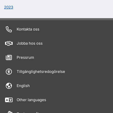
2023
Kontakta oss
Jobba hos oss
Pressrum
Tillgänglighetsredogörelse
English
Other languages