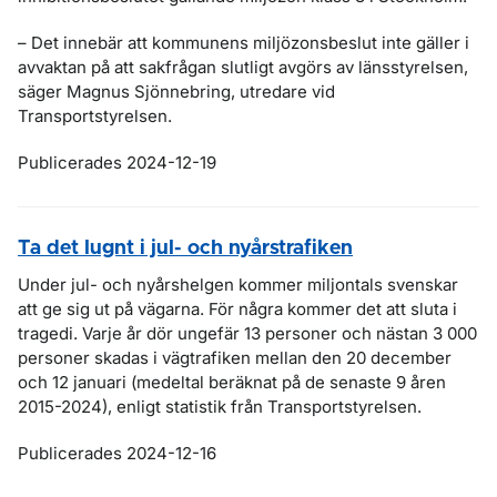
– Det innebär att kommunens miljözonsbeslut inte gäller i
avvaktan på att sakfrågan slutligt avgörs av länsstyrelsen,
säger Magnus Sjönnebring, utredare vid
Transportstyrelsen.
Publicerades 2024-12-19
Ta det lugnt i jul- och nyårstrafiken
Under jul- och nyårshelgen kommer miljontals svenskar
att ge sig ut på vägarna. För några kommer det att sluta i
tragedi. Varje år dör ungefär 13 personer och nästan 3 000
personer skadas i vägtrafiken mellan den 20 december
och 12 januari (medeltal beräknat på de senaste 9 åren
2015-2024), enligt statistik från Transportstyrelsen.
Publicerades 2024-12-16