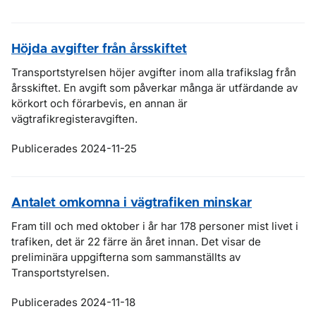
Höjda avgifter från årsskiftet
Transportstyrelsen höjer avgifter inom alla trafikslag från
årsskiftet. En avgift som påverkar många är utfärdande av
körkort och förarbevis, en annan är
vägtrafikregisteravgiften.
Publicerades 2024-11-25
Antalet omkomna i vägtrafiken minskar
Fram till och med oktober i år har 178 personer mist livet i
trafiken, det är 22 färre än året innan. Det visar de
preliminära uppgifterna som sammanställts av
Transportstyrelsen.
Publicerades 2024-11-18