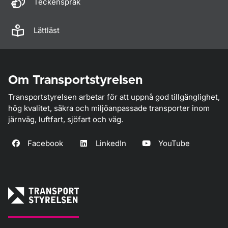
Teckenspråk
Lättläst
Om Transportstyrelsen
Transportstyrelsen arbetar för att uppnå god tillgänglighet,
hög kvalitet, säkra och miljöanpassade transporter inom
järnväg, luftfart, sjöfart och väg.
Facebook
LinkedIn
YouTube