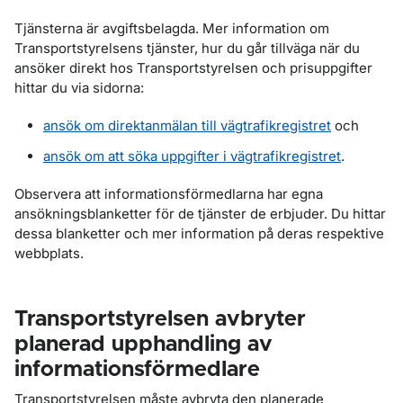
Tjänsterna är avgiftsbelagda. Mer information om
Transportstyrelsens tjänster, hur du går tillväga när du
ansöker direkt hos Transportstyrelsen och prisuppgifter
hittar du via sidorna:
ansök om direktanmälan till vägtrafikregistret
och
ansök om att söka uppgifter i vägtrafikregistret
.
Observera att informationsförmedlarna har egna
ansökningsblanketter för de tjänster de erbjuder. Du hittar
dessa blanketter och mer information på deras respektive
webbplats.
Transportstyrelsen avbryter
planerad upphandling av
informationsförmedlare
Transportstyrelsen måste avbryta den planerade