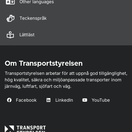
Other languages
Teckenspråk
Lättläst
Om Transportstyrelsen
Transportstyrelsen arbetar för att uppnå god tillgänglighet,
hög kvalitet, säkra och miljöanpassade transporter inom
järnväg, luftfart, sjöfart och väg.
Facebook
LinkedIn
YouTube