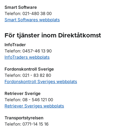
Smart Software
Telefon: 021-480 38 00
Smart Softwares webbplats
För tjänster inom Direktåtkomst
InfoTrader
Telefon: 0457-46 13 90
InfoTraders webbplats
Fordonskontroll Sverige
Telefon: 021 - 83 82 80
Fordonskontroll Sveriges webbplats
Retriever Sverige
Telefon: 08 - 546 121 00
Retriever Sveriges webbplats
Transportstyrelsen
Telefon: 0771-14 15 16