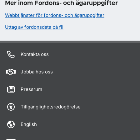
Mer inom Fordons- och ägaruppgifter
Webbtjänster för fordons- och ägaruppgifter
Uttag av fordonsdata på fil
Kontakta oss
Jobba hos oss
Pressrum
Tillgänglighetsredogörelse
English