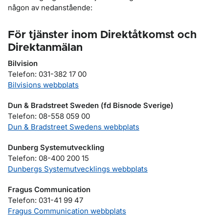
någon av nedanstående:
För tjänster inom Direktåtkomst och
Direktanmälan
Bilvision
Telefon: 031-382 17 00
Bilvisions webbplats
Dun & Bradstreet Sweden (fd Bisnode Sverige)
Telefon: 08-558 059 00
Dun & Bradstreet Swedens webbplats
Dunberg Systemutveckling
Telefon: 08-400 200 15
Dunbergs Systemutvecklings webbplats
Fragus Communication
Telefon: 031-41 99 47
Fragus Communication webbplats