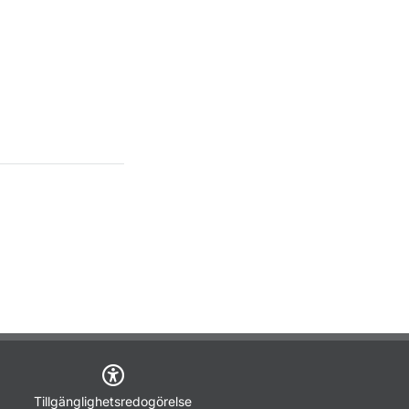
Tillgänglighetsredogörelse