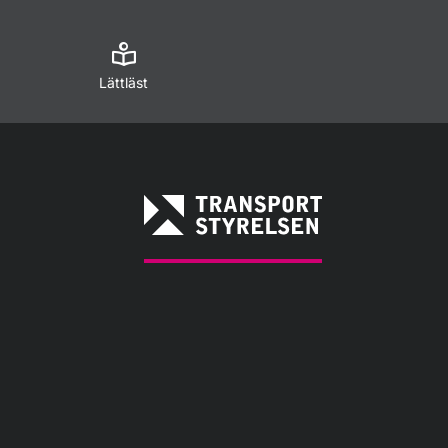
Lättläst