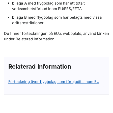
bilaga A
med flygbolag som har ett totalt
verksamhetsförbud inom EU/EES/EFTA
bilaga B
med flygbolag som har belagts med vissa
driftsrestriktioner.
Du finner förteckningen på EU:s webbplats, använd länken
under Relaterad information.
Relaterad information
Förteckning över flygbolag som förbjudits inom EU