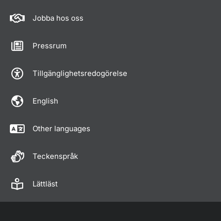
Jobba hos oss
Pressrum
Tillgänglighetsredogörelse
English
Other languages
Teckenspråk
Lättläst