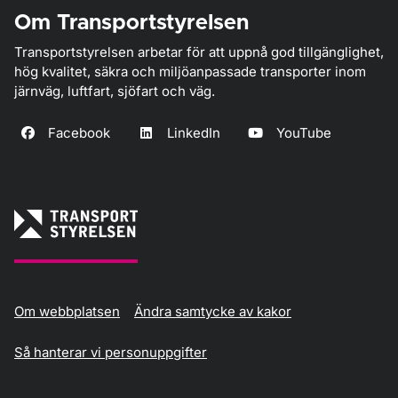
Om Transportstyrelsen
Transportstyrelsen arbetar för att uppnå god tillgänglighet,
hög kvalitet, säkra och miljöanpassade transporter inom
järnväg, luftfart, sjöfart och väg.
Facebook
LinkedIn
YouTube
Om webbplatsen
Ändra samtycke av kakor
Så hanterar vi personuppgifter