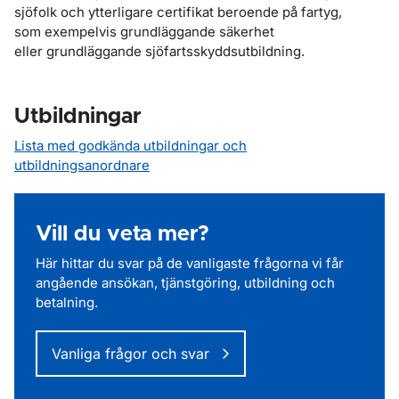
sjöfolk och ytterligare certifikat beroende på fartyg,
som exempelvis grundläggande säkerhet
eller grundläggande sjöfartsskyddsutbildning.
Utbildningar
Lista med godkända utbildningar och
utbildningsanordnare
Vill du veta mer?
Här hittar du svar på de vanligaste frågorna vi får
angående ansökan, tjänstgöring, utbildning och
betalning.
Vanliga frågor och svar