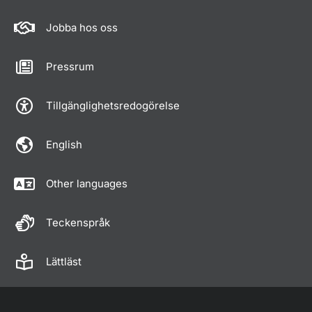
Jobba hos oss
Pressrum
Tillgänglighetsredogörelse
English
Other languages
Teckenspråk
Lättläst