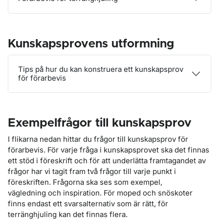
Kunskapsprovens utformning
Tips på hur du kan konstruera ett kunskapsprov
för förarbevis
Exempelfrågor till kunskapsprov
I flikarna nedan hittar du frågor till kunskapsprov för
förarbevis. För varje fråga i kunskapsprovet ska det finnas
ett stöd i föreskrift och för att underlätta framtagandet av
frågor har vi tagit fram två frågor till varje punkt i
föreskriften. Frågorna ska ses som exempel,
vägledning och inspiration. För moped och snöskoter
finns endast ett svarsalternativ som är rätt, för
terränghjuling kan det finnas flera.