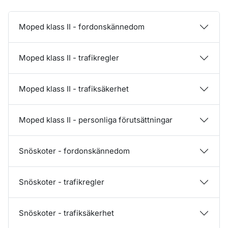
Moped klass II - fordonskännedom
Moped klass II - trafikregler
Moped klass II - trafiksäkerhet
Moped klass II - personliga förutsättningar
Snöskoter - fordonskännedom
Snöskoter - trafikregler
Snöskoter - trafiksäkerhet