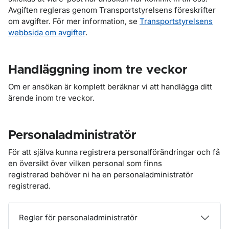
Avgiften regleras genom Transportstyrelsens föreskrifter
om avgifter. För mer information, se
Transportstyrelsens
webbsida om avgifter
.
Handläggning inom tre veckor
Om er ansökan är komplett beräknar vi att handlägga ditt
ärende inom tre veckor.
Personaladministratör
För att själva kunna registrera personalförändringar och få
en översikt över vilken personal som finns
registrerad behöver ni ha en personaladministratör
registrerad.
Regler för personaladministratör