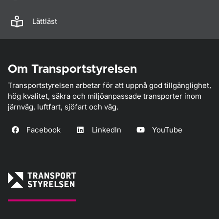
Lättläst
Om Transportstyrelsen
Transportstyrelsen arbetar för att uppnå god tillgänglighet,
hög kvalitet, säkra och miljöanpassade transporter inom
järnväg, luftfart, sjöfart och väg.
Facebook
LinkedIn
YouTube