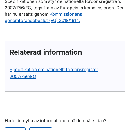
Specifikationen som styr de nationella fordonsregistren,
2007/756/EG,
togs fram av Europeiska kommissionen. Den
har nu ersatts genom
Kommissionens
genomförandebeslut (EU) 2018/1614.
Relaterad information
Specifikation om nationellt fordonsregister
2007/756/EG
Hade du nytta av informationen på den här sidan?