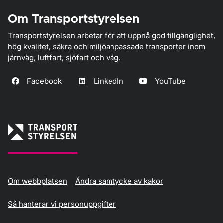
Om Transportstyrelsen
Transportstyrelsen arbetar för att uppnå god tillgänglighet,
hög kvalitet, säkra och miljöanpassade transporter inom
järnväg, luftfart, sjöfart och väg.
Facebook
LinkedIn
YouTube
Om webbplatsen
Ändra samtycke av kakor
Så hanterar vi personuppgifter