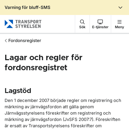
Varning för bluff-SMS
Gå till sidans innehåll
Sök
E-tjänster
Meny
Fordonsregister
Lagar och regler för
fordonsregistret
Lagstöd
Den 1 december 2007 började regler om registrering och
märkning av järnvägsfordon att gälla genom
Järnvägsstyrelsens föreskrifter om registrering och
märkning av järnvägsfordon (JvSFS 2007:7). Föreskriften
är ersatt av Transportstyrelsens föreskrifter om