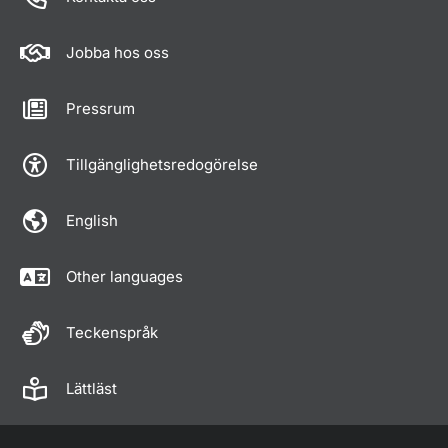
Jobba hos oss
Pressrum
Tillgänglighetsredogörelse
English
Other languages
Teckenspråk
Lättläst