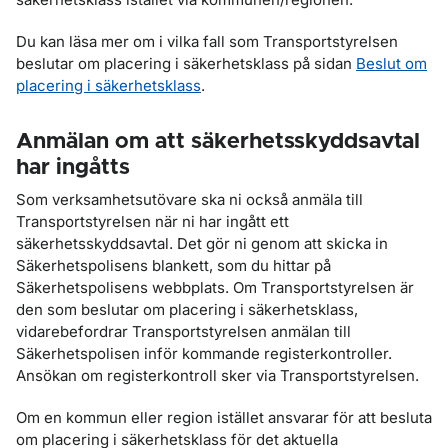
Du kan läsa mer om i vilka fall som Transportstyrelsen
beslutar om placering i säkerhetsklass på sidan
Beslut om
placering i säkerhetsklass
.
Anmälan om att säkerhetsskyddsavtal
har ingåtts
Som verksamhetsutövare ska ni också anmäla till
Transportstyrelsen när ni har ingått ett
säkerhetsskyddsavtal. Det gör ni genom att skicka in
Säkerhetspolisens blankett, som du hittar på
Säkerhetspolisens webbplats. Om Transportstyrelsen är
den som beslutar om placering i säkerhetsklass,
vidarebefordrar Transportstyrelsen anmälan till
Säkerhetspolisen inför kommande registerkontroller.
Ansökan om registerkontroll sker via Transportstyrelsen.
Om en kommun eller region istället ansvarar för att besluta
om placering i säkerhetsklass för det aktuella