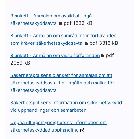
Blankett – Anmälan om avsikt att ingå
pdf 1633 kB
säkerhetsskyddsavtal
Blankett - Anmälan om samråd inför förfaranden
pdf 3316 kB
som kräver säkerhetsskyddsavtal
pdf
Blankett - Anmälan om vissa förfaranden
2059 kB
Säkerhetspolisens blankett för anmälan om att
säkerhetsskyddsavtal har ingåtts och mallar för
säkerhetsskyddsavtal
Säkerhetspolisens information om säkerhetsskydd
vid upphandlingar och samarbeten
Upphandlingsmyndighetens information om
säkerhetsskyddad upphandling