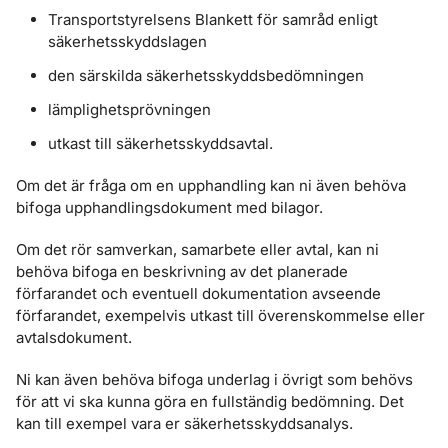
Transportstyrelsens Blankett för samråd enligt
säkerhetsskyddslagen
den särskilda säkerhetsskyddsbedömningen
lämplighetsprövningen
utkast till säkerhetsskyddsavtal.
Om det är fråga om en upphandling kan ni även behöva
bifoga upphandlingsdokument med bilagor.
Om det rör samverkan, samarbete eller avtal, kan ni
behöva bifoga en beskrivning av det planerade
förfarandet och eventuell dokumentation avseende
förfarandet, exempelvis utkast till överenskommelse eller
avtalsdokument.
Ni kan även behöva bifoga underlag i övrigt som behövs
för att vi ska kunna göra en fullständig bedömning. Det
kan till exempel vara er säkerhetsskyddsanalys.