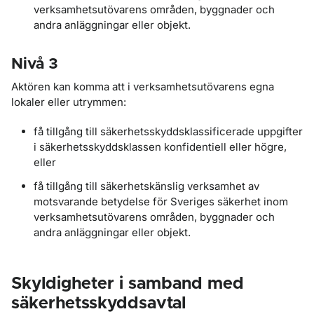
verksamhetsutövarens områden, byggnader och
andra anläggningar eller objekt.
Nivå 3
Aktören kan komma att i verksamhetsutövarens egna
lokaler eller utrymmen:
få tillgång till säkerhetsskyddsklassificerade uppgifter
i säkerhetsskyddsklassen konfidentiell eller högre,
eller
få tillgång till säkerhetskänslig verksamhet av
motsvarande betydelse för Sveriges säkerhet inom
verksamhetsutövarens områden, byggnader och
andra anläggningar eller objekt.
Skyldigheter i samband med
säkerhetsskyddsavtal