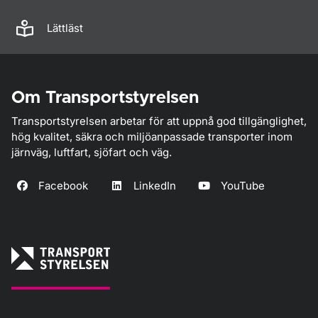
Lättläst
Om Transportstyrelsen
Transportstyrelsen arbetar för att uppnå god tillgänglighet,
hög kvalitet, säkra och miljöanpassade transporter inom
järnväg, luftfart, sjöfart och väg.
Facebook
LinkedIn
YouTube