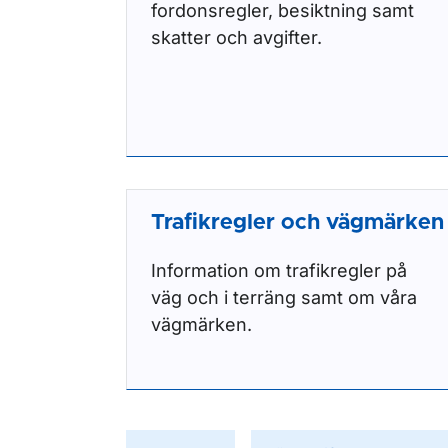
fordonsregler, besiktning samt
skatter och avgifter.
Trafikregler och vägmärken
Information om trafikregler på
väg och i terräng samt om våra
vägmärken.