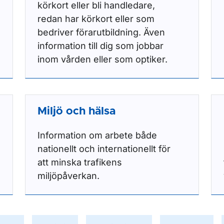
körkort eller bli handledare,
redan har körkort eller som
bedriver förarutbildning. Även
information till dig som jobbar
inom vården eller som optiker.
Miljö och hälsa
Information om arbete både
nationellt och internationellt för
att minska trafikens
miljöpåverkan.