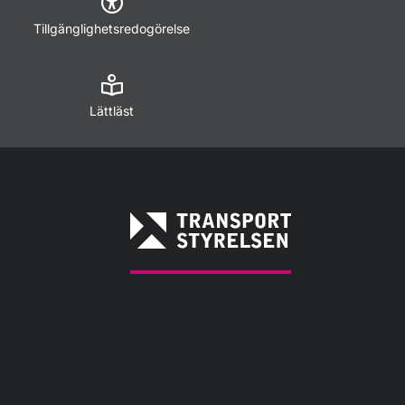
Tillgänglighetsredogörelse
Lättläst