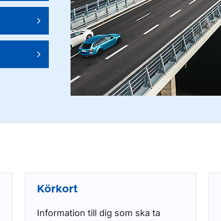
Körkort
Information till dig som ska ta