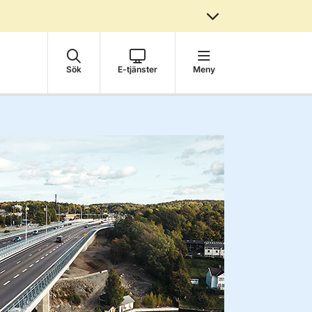
Sök
E-tjänster
Meny