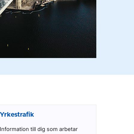
Yrkestrafik
Information till dig som arbetar