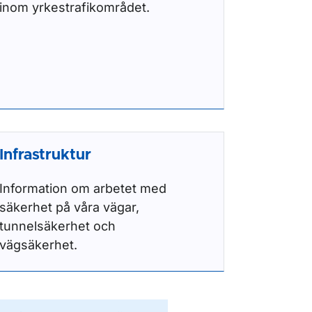
inom yrkestrafikområdet.
Infrastruktur
Information om arbetet med
säkerhet på våra vägar,
tunnelsäkerhet och
vägsäkerhet.