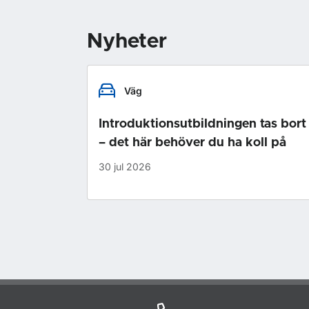
Nyheter
Väg
Introduktionsutbildningen tas bort
– det här behöver du ha koll på
30 jul 2026