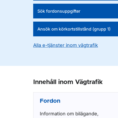
Sök fordonsuppgifter
Ansök om körkortstillstånd (grupp 1)
Alla e-tjänster inom vägtrafik
Innehåll inom Vägtrafik
Fordon
Information om bilägande,