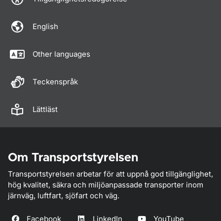
English
Other languages
Teckenspråk
Lättläst
Om Transportstyrelsen
Transportstyrelsen arbetar för att uppnå god tillgänglighet,
hög kvalitet, säkra och miljöanpassade transporter inom
järnväg, luftfart, sjöfart och väg.
Facebook
LinkedIn
YouTube