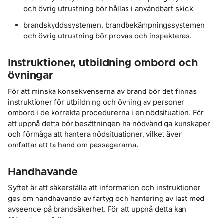
och övrig utrustning bör hållas i användbart skick
brandskyddssystemen, brandbekämpningssystemen
och övrig utrustning bör provas och inspekteras.
Instruktioner, utbildning ombord och
övningar
För att minska konsekvenserna av brand bör det finnas
instruktioner för utbildning och övning av personer
ombord i de korrekta procedurerna i en nödsituation. För
att uppnå detta bör besättningen ha nödvändiga kunskaper
och förmåga att hantera nödsituationer, vilket även
omfattar att ta hand om passagerarna.
Handhavande
Syftet är att säkerställa att information och instruktioner
ges om handhavande av fartyg och hantering av last med
avseende på brandsäkerhet. För att uppnå detta kan