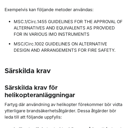
Exempelvis kan följande metoder användas:
MSC.1/Circ.1455 GUIDELINES FOR THE APPROVAL OF
ALTERNATIVES AND EQUIVALENTS AS PROVIDED
FOR IN VARIOUS IMO INSTRUMENTS
MSC/Circ.1002 GUIDELINES ON ALTERNATIVE
DESIGN AND ARRANGEMENTS FOR FIRE SAFETY.
Särskilda krav
Särskilda krav för
helikopteranläggningar
Fartyg där användning av helikopter förekommer bör vidta
ytterligare brandsäkerhetsåtgärder. Dessa åtgärder bör
leda till att följande uppfylls: