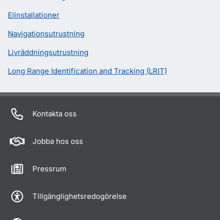
Elinstallationer
Navigationsutrustning
Livräddningsutrustning
Long Range Identification and Tracking (LRIT)
Kontakta oss
Jobba hos oss
Pressrum
Tillgänglighetsredogörelse