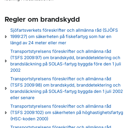
Regler om brandskydd
Sjöfartsverkets föreskrifter och allmänna råd (SJÖFS
1999:27) om säkerheten på fiskefartyg som har en
längd av 24 meter eller mer
Transportstyrelsens föreskrifter och allmänna råd
(TSFS 2009:97) om brandskydd, branddetektering och
brandsläckning på SOLAS-fartyg byggda före den 1 juli
2002
Transportstyrelsens föreskrifter och allmänna råd
(TSFS 2009:98) om brandskydd, branddetektering och
brandsläckning på SOLAS-fartyg byggda den 1 juli 2002
eller senare
Transportstyrelsens föreskrifter och allmänna råd
(TSFS 2009:102) om säkerheten på höghastighetsfartyg
(HSC-koden 2000)
Transportstyrelsens föreskrifter och allmänna råd