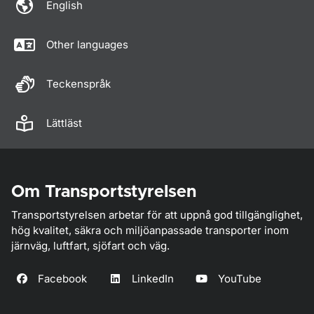
English
Other languages
Teckenspråk
Lättläst
Om Transportstyrelsen
Transportstyrelsen arbetar för att uppnå god tillgänglighet,
hög kvalitet, säkra och miljöanpassade transporter inom
järnväg, luftfart, sjöfart och väg.
Facebook
LinkedIn
YouTube