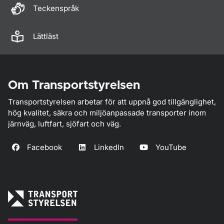
Teckenspråk
Lättläst
Om Transportstyrelsen
Transportstyrelsen arbetar för att uppnå god tillgänglighet,
hög kvalitet, säkra och miljöanpassade transporter inom
järnväg, luftfart, sjöfart och väg.
Facebook
LinkedIn
YouTube