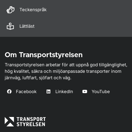
Teckenspråk
Lättläst
Om Transportstyrelsen
Transportstyrelsen arbetar för att uppnå god tillgänglighet,
hög kvalitet, säkra och miljöanpassade transporter inom
järnväg, luftfart, sjöfart och väg.
Facebook
LinkedIn
YouTube