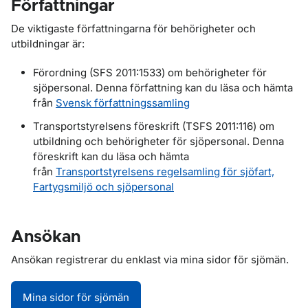
Författningar
De viktigaste författningarna för behörigheter och
utbildningar är:
Förordning (SFS 2011:1533) om behörigheter för
sjöpersonal. Denna författning kan du läsa och hämta
från
Svensk författningssamling
Transportstyrelsens föreskrift (TSFS 2011:116) om
utbildning och behörigheter för sjöpersonal. Denna
föreskrift kan du läsa och hämta
från
Transportstyrelsens regelsamling för sjöfart,
Fartygsmiljö och sjöpersonal
Ansökan
Ansökan registrerar du enklast via mina sidor för sjömän.
Mina sidor för sjömän