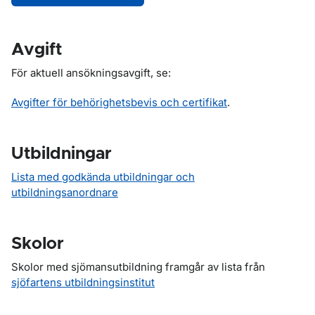
Avgift
För aktuell ansökningsavgift, se:
Avgifter för behörighetsbevis och certifikat
.
Utbildningar
Lista med godkända utbildningar och
utbildningsanordnare
Skolor
Skolor med sjömansutbildning framgår av lista från
sjöfartens utbildningsinstitut