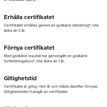
Erhålla certifikatet
Certifikatet erhålles genom en godkänd utbildning*, inte
äldre än 5 år.
Förnya certifikatet
Med godkänd resultat har genomgått en godkänd
fortbildningskurs*, inte äldre än 1 år.
Giltighetstid
Certifikatet är giltig i fem år och måste därefter förnyas.
Giltighetstiden framgår av certifikatet.