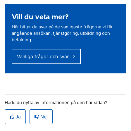
Vill du veta mer?
Här hittar du svar på de vanligaste frågorna vi får
angående ansökan, tjänstgöring, utbildning och
betalning.
Vanliga frågor och svar
Hade du nytta av informationen på den här sidan?
Ja
Nej