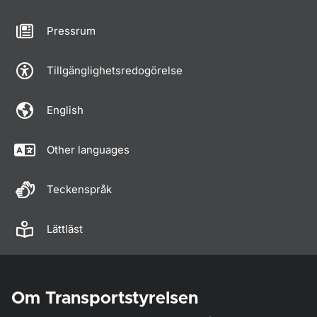
Pressrum
Tillgänglighetsredogörelse
English
Other languages
Teckenspråk
Lättläst
Om Transportstyrelsen