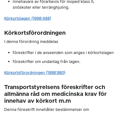
innehavare av förarbevis för moped klass II,
snöskoter eller terränghjuling.
Körkortslagen (1998:488)
Körkortsförordningen
I denna förordning meddelas
föreskrifter i de avseenden som anges i körkortslagen
föreskrifter om undantag från lagen.
Körkortsförordningen (1998:980)
Transportstyrelsens föreskrifter och
allmänna råd om medicinska krav för
innehav av körkort m.m
Denna föreskrift innehåller bestämmelser om