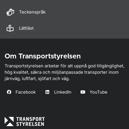
Teckenspråk
Lättläst
Om Transportstyrelsen
Transportstyrelsen arbetar för att uppnå god tillgänglighet,
hög kvalitet, säkra och miljöanpassade transporter inom
järnväg, luftfart, sjöfart och väg.
Facebook
LinkedIn
YouTube