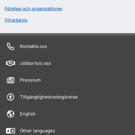
Företag och organisationer
Förarbevis
Kontakta oss
Jobba hos oss
Pressrum
Tillgänglighetsredogörelse
English
Other languages