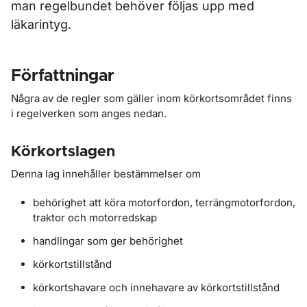
man regelbundet behöver följas upp med
läkarintyg.
Författningar
Några av de regler som gäller inom körkortsområdet finns
i regelverken som anges nedan.
Körkortslagen
Denna lag innehåller bestämmelser om
behörighet att köra motorfordon, terrängmotorfordon,
traktor och motorredskap
handlingar som ger behörighet
körkortstillstånd
körkortshavare och innehavare av körkortstillstånd