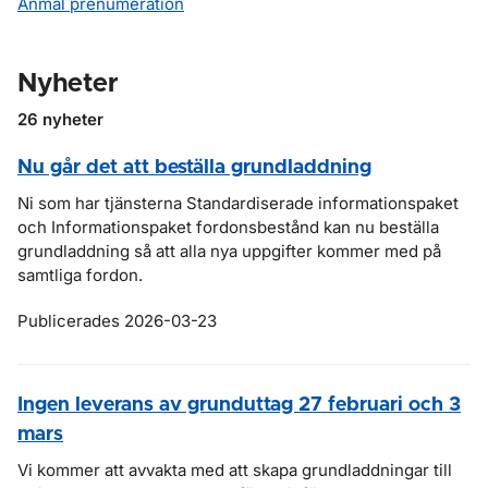
Anmäl prenumeration
Nyheter
26 nyheter
Nu går det att beställa grundladdning
Ni som har tjänsterna Standardiserade informationspaket
och Informationspaket fordonsbestånd kan nu beställa
grundladdning så att alla nya uppgifter kommer med på
samtliga fordon.
Publicerades 2026-03-23
Ingen leverans av grunduttag 27 februari och 3
mars
Vi kommer att avvakta med att skapa grundladdningar till