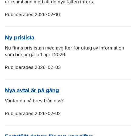
er i samband med att de nya fälten införs.
Publicerades 2026-02-16
Ny prislista
Nu finns prislistan med a
vgifter för uttag av information
som börjar gälla 1 april 2026.
Publicerades 2026-02-03
Nya avtal är på gång
Väntar du på brev från oss?
Publicerades 2026-02-02