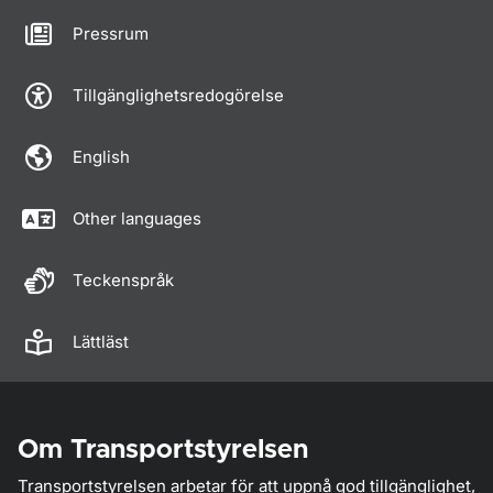
Pressrum
Tillgänglighetsredogörelse
English
Other languages
Teckenspråk
Lättläst
Om Transportstyrelsen
Transportstyrelsen arbetar för att uppnå god tillgänglighet,