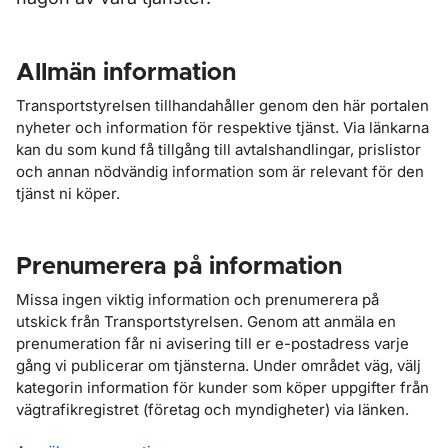
Allmän information
Transportstyrelsen tillhandahåller genom den här portalen
nyheter och information för respektive tjänst. Via länkarna
kan du som kund få tillgång till avtalshandlingar, prislistor
och annan nödvändig information som är relevant för den
tjänst ni köper.
Prenumerera på information
Missa ingen viktig information och prenumerera på
utskick från Transportstyrelsen. Genom att anmäla en
prenumeration får ni avisering till er e-postadress varje
gång vi publicerar om tjänsterna. Under området väg, välj
kategorin information för kunder som köper uppgifter från
vägtrafikregistret (företag och myndigheter) via länken.