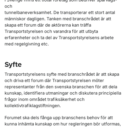
och
tunnelbane­verksamhet. De transporterar ett stort antal
människor dagligen. Tanken med branschrådet är att
skapa ett forum där de aktörerna kan träffa
Transportstyrelsen och varandra för att utbyta
erfarenheter och ta del av Transportstyrelsens arbete
med regelgivning etc.
Syfte
Transportstyrelsens syfte med branschrådet är att skapa
och driva ett forum där Transportstyrelsen möter
representanter från den svenska branschen för att dela
kunskap, identifiera utmaningar och diskutera principiella
frågor inom området trafiksäkerhet och
kollektivtrafiklagstiftningen.
Forumet ska dels fånga upp branschens behov för att
kunna inhämta kunskap om hur regleringen bör utformas,