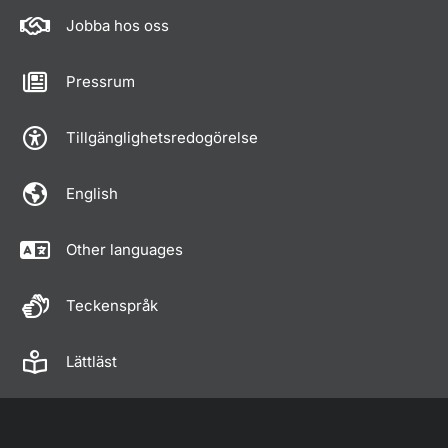
Jobba hos oss
Pressrum
Tillgänglighetsredogörelse
English
Other languages
Teckenspråk
Lättläst