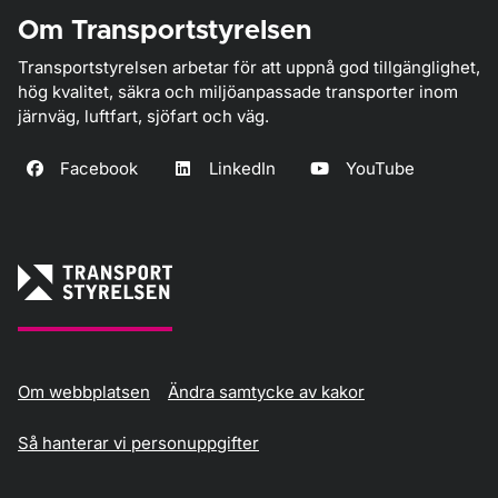
Om Transportstyrelsen
Transportstyrelsen arbetar för att uppnå god tillgänglighet,
hög kvalitet, säkra och miljöanpassade transporter inom
järnväg, luftfart, sjöfart och väg.
Facebook
LinkedIn
YouTube
Om webbplatsen
Ändra samtycke av kakor
Så hanterar vi personuppgifter