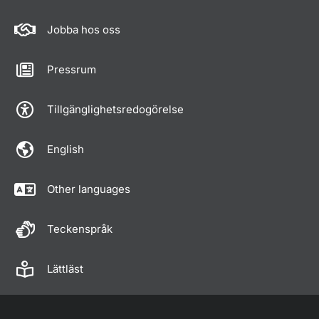
Jobba hos oss
Pressrum
Tillgänglighetsredogörelse
English
Other languages
Teckenspråk
Lättläst