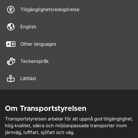
Tillgänglighetsredogörelse
English
Other languages
Teckenspråk
Lättläst
Om Transportstyrelsen
Transportstyrelsen arbetar för att uppnå god tillgänglighet,
hög kvalitet, säkra och miljöanpassade transporter inom
järnväg, luftfart, sjöfart och väg.