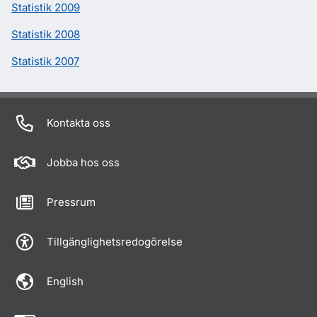
Statistik 2009
Statistik 2008
Statistik 2007
Kontakta oss
Jobba hos oss
Pressrum
Tillgänglighetsredogörelse
English