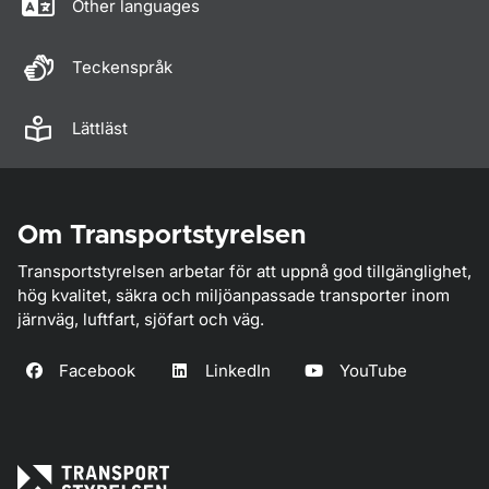
Other languages
Teckenspråk
Lättläst
Om Transportstyrelsen
Transportstyrelsen arbetar för att uppnå god tillgänglighet,
hög kvalitet, säkra och miljöanpassade transporter inom
järnväg, luftfart, sjöfart och väg.
Facebook
LinkedIn
YouTube