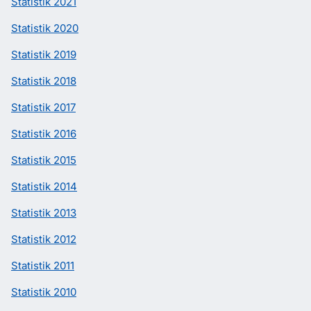
Statistik 2021
Statistik 2020
Statistik 2019
Statistik 2018
Statistik 2017
Statistik 2016
Statistik 2015
Statistik 2014
Statistik 2013
Statistik 2012
Statistik 2011
Statistik 2010