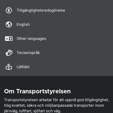
Tillgänglighetsredogörelse
English
Other languages
Teckenspråk
Lättläst
Om Transportstyrelsen
Transportstyrelsen arbetar för att uppnå god tillgänglighet,
hög kvalitet, säkra och miljöanpassade transporter inom
järnväg, luftfart, sjöfart och väg.