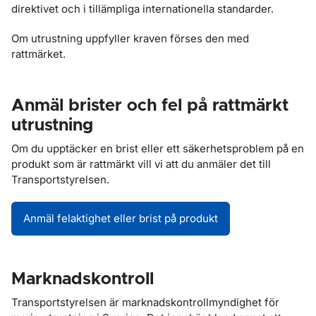
direktivet och i tillämpliga internationella standarder.
Om utrustning uppfyller kraven förses den med
rattmärket.
Anmäl brister och fel på rattmärkt
utrustning
Om du upptäcker en brist eller ett säkerhetsproblem på en
produkt som är rattmärkt vill vi att du anmäler det till
Transportstyrelsen.
Anmäl felaktighet eller brist på produkt
Marknadskontroll
Transportstyrelsen är marknadskontrollmyndighet för