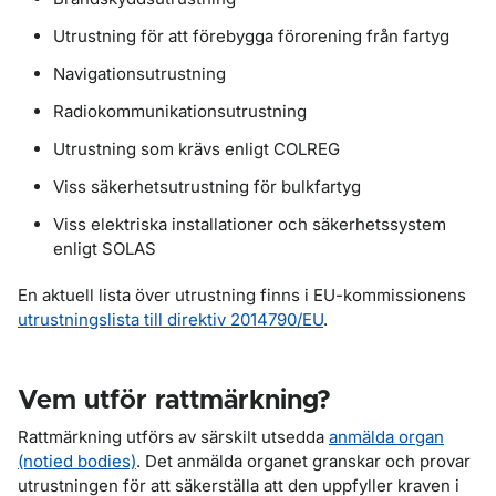
Utrustning för att förebygga förorening från fartyg
Navigationsutrustning
Radiokommunikationsutrustning
Utrustning som krävs enligt COLREG
Viss säkerhetsutrustning för bulkfartyg
Viss elektriska installationer och säkerhetssystem
enligt SOLAS
En aktuell lista över utrustning finns i EU-kommissionens
utrustningslista till direktiv 2014790/EU
.
Vem utför rattmärkning?
Rattmärkning utförs av särskilt utsedda
anmälda organ
(notied bodies)
. Det anmälda organet granskar och provar
utrustningen för att säkerställa att den uppfyller kraven i