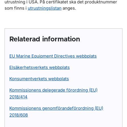
utrustning i USA. På certifikatet ska det produktnummer
som finns i
utrustningslistan
anges.
Relaterad information
EU Marine Equipment Directives webbplats
Elsäkerhetsverkets webbplats
Konsumentverkets webbplats
Kommissionens delegerade förordning (EU)
2018/414
Kommissionens genomförandeförordning (EU)
2018/608