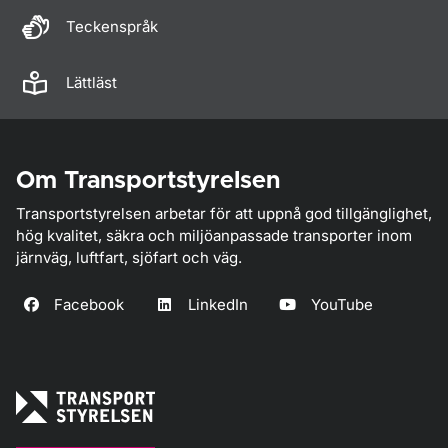
Teckenspråk
Lättläst
Om Transportstyrelsen
Transportstyrelsen arbetar för att uppnå god tillgänglighet,
hög kvalitet, säkra och miljöanpassade transporter inom
järnväg, luftfart, sjöfart och väg.
Facebook
LinkedIn
YouTube