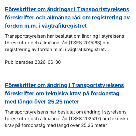
Föreskrifter om ändringar i Transportstyrelsens
föreskrifter och allmänna råd om registrering av
fordon m.m. i vägtrafikregistret
Transportstyrelsen har beslutat om ändring i styrelsens
föreskrifter och allmänna råd (TSFS 2015:63) om
registrering av fordon m.m. i vägtrafikregistret.
Publicerades 2026-06-30
Föreskrifter om ändring i Transportstyrelsens
föreskrifter om tekniska krav på fordonståg
med längd över 25,25 meter
Transportstyrelsens har beslutat om ändring i styrelsens
föreskrifter och allmänna råd (TSFS 2025:17) om tekniska
krav på fordonståg med längd över 25,25 meter