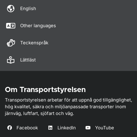
English
Other languages
Teckenspråk
Lättläst
Om Transportstyrelsen
Transportstyrelsen arbetar för att uppnå god tillgänglighet,
hög kvalitet, säkra och miljöanpassade transporter inom
järnväg, luftfart, sjöfart och väg.
Facebook
LinkedIn
YouTube