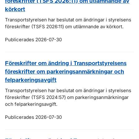
föreskrifter (TSFS 2026:11) om utlämnande av
körkort
Transportstyrelsen har beslutat om ändringar i styrelsens
föreskrifter (TSFS 2026:11) om utlämnande av körkort.
Publicerades 2026-07-30
Föreskrifter om ändring i Transportstyrelsens
föreskrifter om parkeringsanmärkningar och
felparkeringsavgift
Transportstyrelsen har beslutat om ändringar i styrelsens
föreskrifter (TSFS 2024:57) om parkeringsanmärkningar
och felparkeringsavgift.
Publicerades 2026-07-30