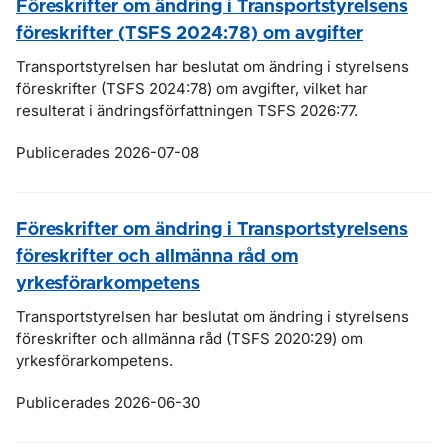
Föreskrifter om ändring i Transportstyrelsens
föreskrifter (TSFS 2024:78) om avgifter
Transportstyrelsen har beslutat om ändring i styrelsens
föreskrifter (TSFS 2024:78) om avgifter, vilket har
resulterat i ändringsförfattningen TSFS 2026:77.
Publicerades 2026-07-08
Föreskrifter om ändring i Transportstyrelsens
föreskrifter och allmänna råd om
yrkesförarkompetens
Transportstyrelsen har beslutat om ändring i styrelsens
föreskrifter och allmänna råd (TSFS 2020:29) om
yrkesförarkompetens.
Publicerades 2026-06-30