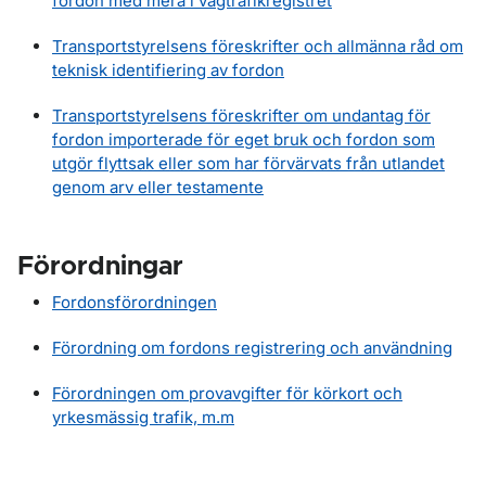
fordon med mera i vägtrafikregistret
Transportstyrelsens föreskrifter och allmänna råd om
teknisk identifiering av fordon
Transportstyrelsens föreskrifter om undantag för
fordon importerade för eget bruk och fordon som
utgör flyttsak eller som har förvärvats från utlandet
genom arv eller testamente
Förordningar
Fordonsförordningen
Förordning om fordons registrering och användning
Förordningen om provavgifter för körkort och
yrkesmässig trafik, m.m