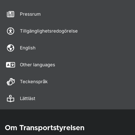
Pressrum
Tillgänglighetsredogörelse
English
Other languages
Teckenspråk
Lättläst
Om Transportstyrelsen