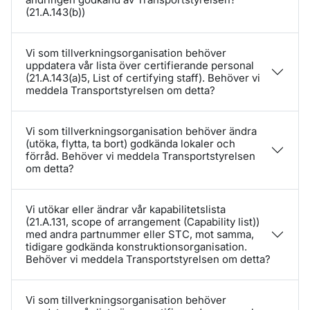
(21.A.143(b))
Vi som tillverkningsorganisation behöver
uppdatera vår lista över certifierande personal
(21.A.143(a)5, List of certifying staff). Behöver vi
meddela Transportstyrelsen om detta?
Vi som tillverkningsorganisation behöver ändra
(utöka, flytta, ta bort) godkända lokaler och
förråd. Behöver vi meddela Transportstyrelsen
om detta?
Vi utökar eller ändrar vår kapabilitetslista
(21.A.131, scope of arrangement (Capability list))
med andra partnummer eller STC, mot samma,
tidigare godkända konstruktionsorganisation.
Behöver vi meddela Transportstyrelsen om detta?
Vi som tillverkningsorganisation behöver