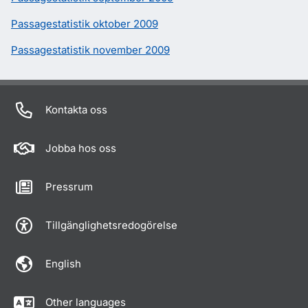
Passagestatistik oktober 2009
Passagestatistik november 2009
Kontakta oss
Jobba hos oss
Pressrum
Tillgänglighetsredogörelse
English
Other languages