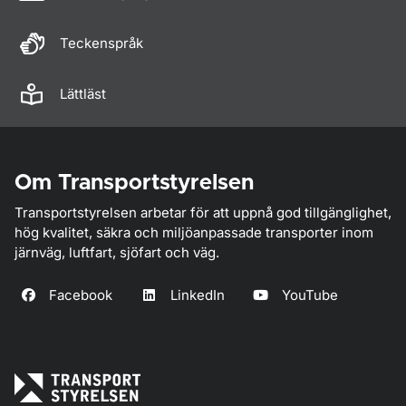
Teckenspråk
Lättläst
Om Transportstyrelsen
Transportstyrelsen arbetar för att uppnå god tillgänglighet,
hög kvalitet, säkra och miljöanpassade transporter inom
järnväg, luftfart, sjöfart och väg.
Facebook
LinkedIn
YouTube