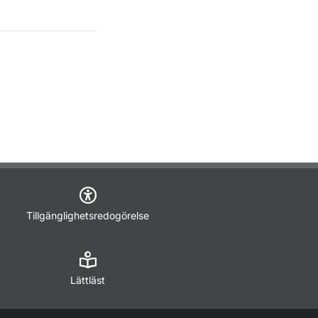
Tillgänglighetsredogörelse
Lättläst