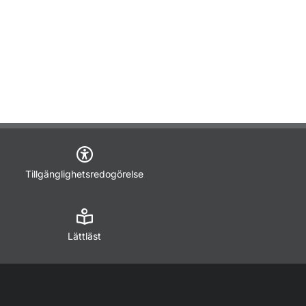
Tillgänglighetsredogörelse
Lättläst