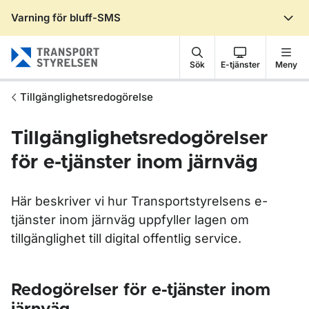
Varning för bluff-SMS
Gå till sidans innehåll
Sök
E-tjänster
Meny
Tillgänglighetsredogörelse
Tillgänglighetsredogörelser
för e-tjänster inom järnväg
Här beskriver vi hur Transportstyrelsens e-
tjänster inom järnväg uppfyller lagen om
tillgänglighet till digital offentlig service.
Redogörelser för e-tjänster inom