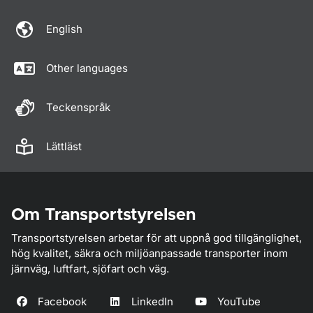
English
Other languages
Teckenspråk
Lättläst
Om Transportstyrelsen
Transportstyrelsen arbetar för att uppnå god tillgänglighet,
hög kvalitet, säkra och miljöanpassade transporter inom
järnväg, luftfart, sjöfart och väg.
Facebook
LinkedIn
YouTube