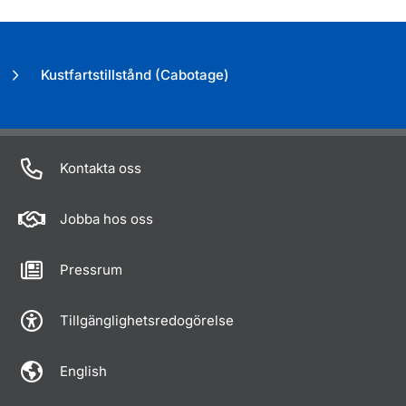
Kustfartstillstånd (Cabotage)
Kontakta oss
Jobba hos oss
Pressrum
Tillgänglighetsredogörelse
English