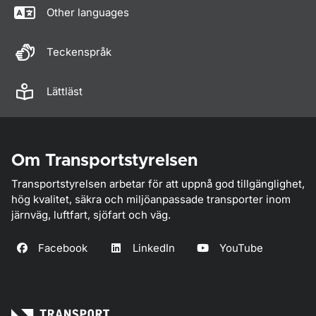
Other languages
Teckenspråk
Lättläst
Om Transportstyrelsen
Transportstyrelsen arbetar för att uppnå god tillgänglighet,
hög kvalitet, säkra och miljöanpassade transporter inom
järnväg, luftfart, sjöfart och väg.
Facebook
LinkedIn
YouTube