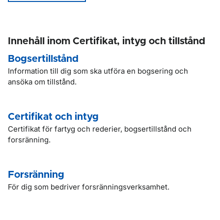
Innehåll inom Certifikat, intyg och tillstånd
Bogsertillstånd
Information till dig som ska utföra en bogsering och
ansöka om tillstånd.
Certifikat och intyg
Certifikat för fartyg och rederier, bogsertillstånd och
forsränning.
Forsränning
För dig som bedriver forsränningsverksamhet.