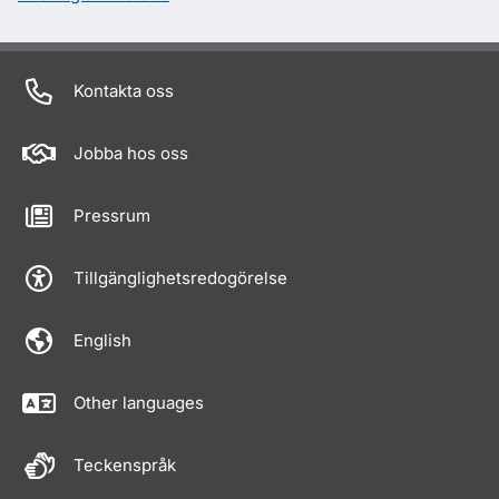
Kontakta oss
Jobba hos oss
Pressrum
Tillgänglighetsredogörelse
English
Other languages
Teckenspråk