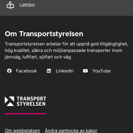
Lättläst
Om Transportstyrelsen
Transportstyrelsen arbetar för att uppnå god tillgänglighet,
hög kvalitet, säkra och miljöanpassade transporter inom
järnväg, luftfart, sjöfart och väg.
Facebook
LinkedIn
YouTube
Om webbplatsen
Ändra samtycke av kakor