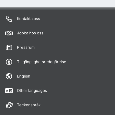
Kontakta oss
Jobba hos oss
Pressrum
Tillgänglighetsredogörelse
English
Other languages
Teckenspråk