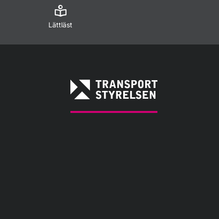
Lättläst