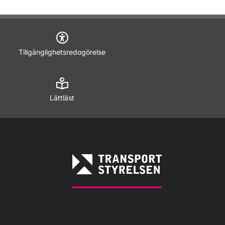
Tillgänglighetsredogörelse
Lättläst