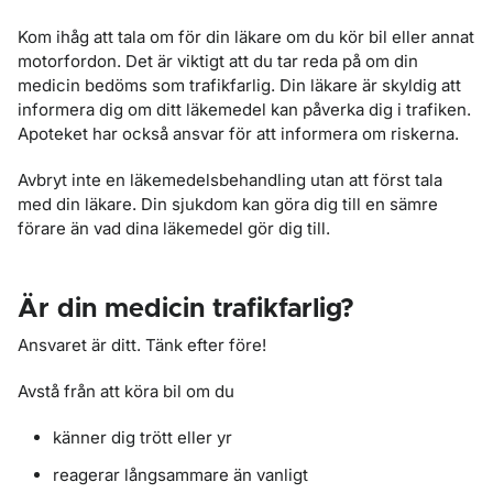
Kom ihåg att tala om för din läkare om du kör bil eller annat
motorfordon. Det är viktigt att du tar reda på om din
medicin bedöms som trafikfarlig. Din läkare är skyldig att
informera dig om ditt läkemedel kan påverka dig i trafiken.
Apoteket har också ansvar för att informera om riskerna.
Avbryt inte en läkemedelsbehandling utan att först tala
med din läkare. Din sjukdom kan göra dig till en sämre
förare än vad dina läkemedel gör dig till.
Är din medicin trafikfarlig?
Ansvaret är ditt. Tänk efter före!
Avstå från att köra bil om du
känner dig trött eller yr
reagerar långsammare än vanligt