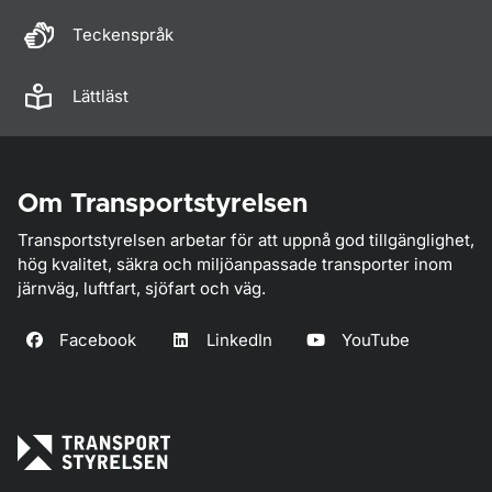
Teckenspråk
Lättläst
Om Transportstyrelsen
Transportstyrelsen arbetar för att uppnå god tillgänglighet,
hög kvalitet, säkra och miljöanpassade transporter inom
järnväg, luftfart, sjöfart och väg.
Facebook
LinkedIn
YouTube