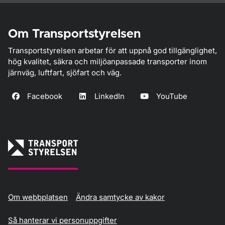
Om Transportstyrelsen
Transportstyrelsen arbetar för att uppnå god tillgänglighet,
hög kvalitet, säkra och miljöanpassade transporter inom
järnväg, luftfart, sjöfart och väg.
Facebook
LinkedIn
YouTube
Om webbplatsen
Ändra samtycke av kakor
Så hanterar vi personuppgifter