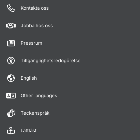
Kontakta oss
Jobba hos oss
Pressrum
Tillgänglighetsredogörelse
English
Other languages
Teckenspråk
Lättläst