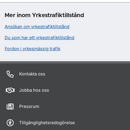
Mer inom Yrkestrafiktillstånd
Ansökan om yrkestrafiktillstånd
Du som har ett yrkestrafiktillstånd
Fordon i yrkesmässig trafik
Kontakta oss
Jobba hos oss
Pressrum
Tillgänglighetsredogörelse