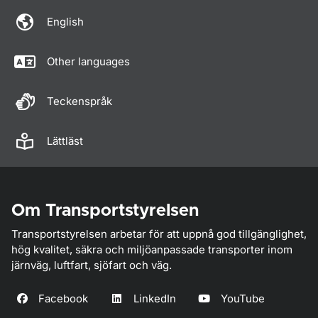
English
Other languages
Teckenspråk
Lättläst
Om Transportstyrelsen
Transportstyrelsen arbetar för att uppnå god tillgänglighet,
hög kvalitet, säkra och miljöanpassade transporter inom
järnväg, luftfart, sjöfart och väg.
Facebook
LinkedIn
YouTube