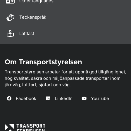
Other languages
Teckenspråk
Lättläst
Om Transportstyrelsen
Transportstyrelsen arbetar för att uppnå god tillgänglighet,
hög kvalitet, säkra och miljöanpassade transporter inom
järnväg, luftfart, sjöfart och väg.
Facebook
LinkedIn
YouTube