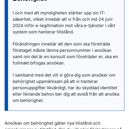
I och med att myndigheten stärker upp sin IT-
säkerhet, vilket innebär att vi från och md 24 juni
2024 inför e-legitimation mot våra e-tjänster i vårt
system som hanterar tillstånd.
Förändringen innebär att den som ska företräda
företaget måste lämna personnummer i ansökan
samt om det är en konsult som företräder er, ska en
fullmakt bifogas ansökan.
I samband med det vill vi göra dig som ansöker om
behörighet uppmärksam på att vi hanterar
personuppgifter likvärdigt, har du skyddad identitet
eller liknande behov ber dig att avstå från att ansöka
om behörighet.
Ansökan om behörighet gäller nya tillstånd och