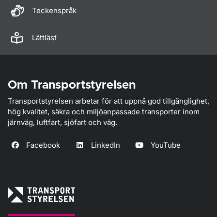
Teckenspråk
Lättläst
Om Transportstyrelsen
Transportstyrelsen arbetar för att uppnå god tillgänglighet,
hög kvalitet, säkra och miljöanpassade transporter inom
järnväg, luftfart, sjöfart och väg.
Facebook
LinkedIn
YouTube