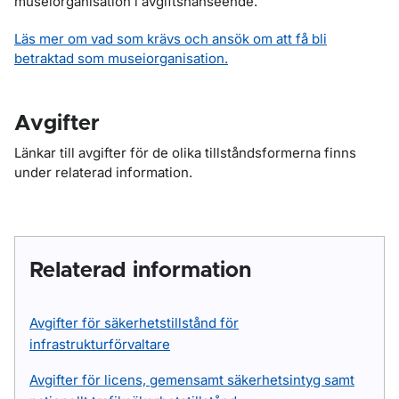
museiorganisation i avgiftshänseende.
Läs mer om vad som krävs och ansök om att få bli
betraktad som museiorganisation.
Avgifter
Länkar till avgifter för de olika tillståndsformerna finns
under relaterad information.
Relaterad information
Avgifter för säkerhetstillstånd för
infrastrukturförvaltare
Avgifter för licens, gemensamt säkerhetsintyg samt