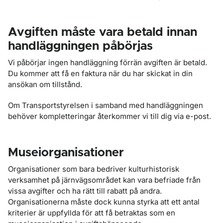
Avgiften måste vara betald innan
handläggningen påbörjas
Vi påbörjar ingen handläggning förrän avgiften är betald.
Du kommer att få en faktura när du har skickat in din
ansökan om tillstånd.
Om Transportstyrelsen i samband med handläggningen
behöver kompletteringar återkommer vi till dig via e-post.
Museiorganisationer
Organisationer som bara bedriver kulturhistorisk
verksamhet på järnvägsområdet kan vara befriade från
vissa avgifter och ha rätt till rabatt på andra.
Organisationerna måste dock kunna styrka att ett antal
kriterier är uppfyllda för att få betraktas som en