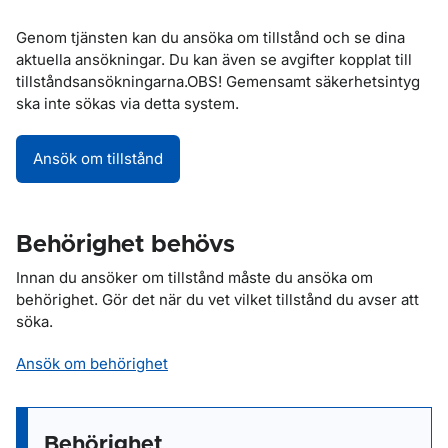
Genom tjänsten kan du ansöka om tillstånd och se dina
aktuella ansökningar. Du kan även se avgifter kopplat till
tillståndsansökningarna.OBS! Gemensamt säkerhetsintyg
ska inte sökas via detta system.
Ansök om tillstånd
Behörighet behövs
Innan du ansöker om tillstånd måste du ansöka om
behörighet. Gör det när du vet vilket tillstånd du avser att
söka.
Ansök om behörighet
Behörighet