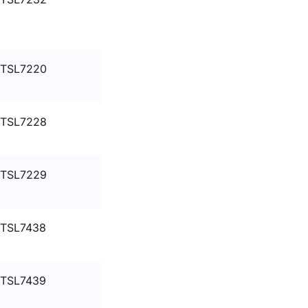
TSL7220
TSL7228
TSL7229
TSL7438
TSL7439