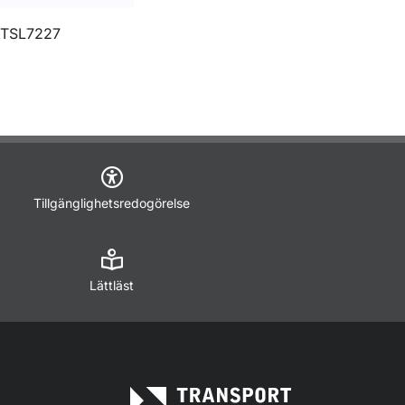
TSL7227
Tillgänglighetsredogörelse
Lättläst