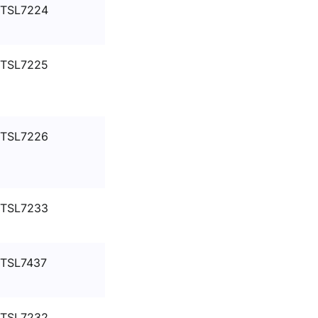
TSL7224
TSL7225
TSL7226
TSL7233
TSL7437
TSL7232