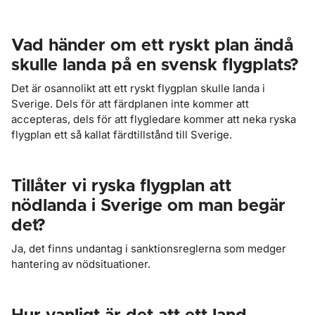
Vad händer om ett ryskt plan ändå
skulle landa på en svensk flygplats?
Det är osannolikt att ett ryskt flygplan skulle landa i
Sverige. Dels för att färdplanen inte kommer att
accepteras, dels för att flygledare kommer att neka ryska
flygplan ett så kallat färdtillstånd till Sverige.
Tillåter vi ryska flygplan att
nödlanda i Sverige om man begär
det?
Ja, det finns undantag i sanktionsreglerna som medger
hantering av nödsituationer.