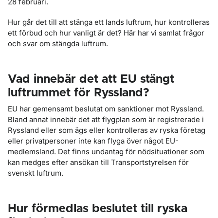
28 februari.
Hur går det till att stänga ett lands luftrum, hur kontrolleras
ett förbud och hur vanligt är det? Här har vi samlat frågor
och svar om stängda luftrum.
Vad innebär det att EU stängt
luftrummet för Ryssland?
EU har gemensamt beslutat om sanktioner mot Ryssland.
Bland annat innebär det att flygplan som är registrerade i
Ryssland eller som ägs eller kontrolleras av ryska företag
eller privatpersoner inte kan flyga över något EU-
medlemsland. Det finns undantag för nödsituationer som
kan medges efter ansökan till Transportstyrelsen för
svenskt luftrum.
Hur förmedlas beslutet till ryska