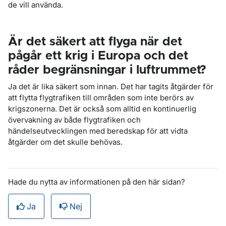
de vill använda.
Är det säkert att flyga när det
pågår ett krig i Europa och det
råder begränsningar i luftrummet?
Ja det är lika säkert som innan. Det har tagits åtgärder för
att flytta flygtrafiken till områden som inte berörs av
krigszonerna. Det är också som alltid en kontinuerlig
övervakning av både flygtrafiken och
händelseutvecklingen med beredskap för att vidta
åtgärder om det skulle behövas.
Hade du nytta av informationen på den här sidan?
Ja
Nej