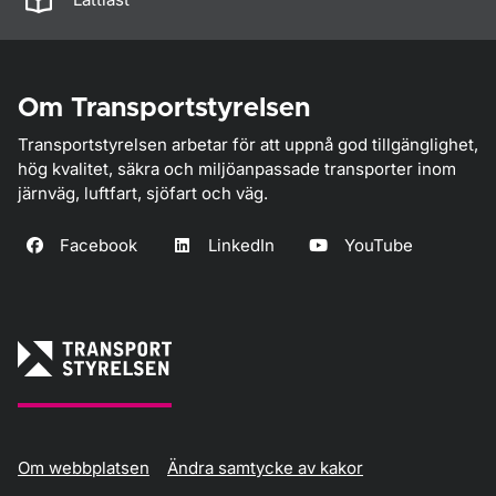
Om Transportstyrelsen
Transportstyrelsen arbetar för att uppnå god tillgänglighet,
hög kvalitet, säkra och miljöanpassade transporter inom
järnväg, luftfart, sjöfart och väg.
Facebook
LinkedIn
YouTube
Om webbplatsen
Ändra samtycke av kakor