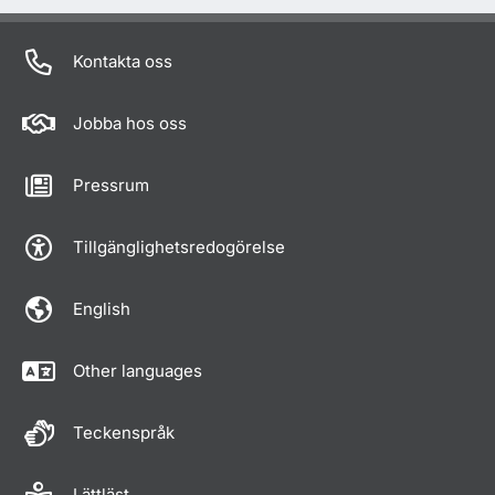
Kontakta oss
Jobba hos oss
Pressrum
Tillgänglighetsredogörelse
English
Other languages
Teckenspråk
Lättläst