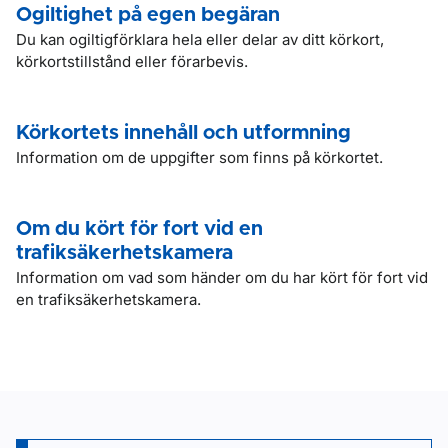
Ogiltighet på egen begäran
Du kan ogiltigförklara hela eller delar av ditt körkort,
körkortstillstånd eller förarbevis.
Körkortets innehåll och utformning
Information om de uppgifter som finns på körkortet.
Om du kört för fort vid en
trafiksäkerhetskamera
Information om vad som händer om du har kört för fort vid
en trafiksäkerhetskamera.