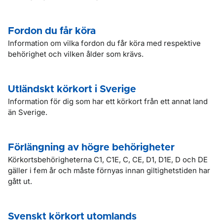
Fordon du får köra
Information om vilka fordon du får köra med respektive
behörighet och vilken ålder som krävs.
Utländskt körkort i Sverige
Information för dig som har ett körkort från ett annat land
än Sverige.
Förlängning av högre behörigheter
Körkortsbehörigheterna C1, C1E, C, CE, D1, D1E, D och DE
gäller i fem år och måste förnyas innan giltighetstiden har
gått ut.
Svenskt körkort utomlands