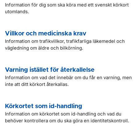
Information för dig som ska köra med ett svenskt körkort
utomlands.
Villkor och medicinska krav
Information om trafikvillkor, trafikfarliga läkemedel och
vägledning om äldre och bilkörning.
Varning istället för återkallelse
Information om vad det innebär om du får en varning, men
inte att ditt körkort återkallas.
Körkortet som id-handling
Information om körkortet som id-handling och vad du
behöver kontrollera om du ska göra en identitetskontroll.