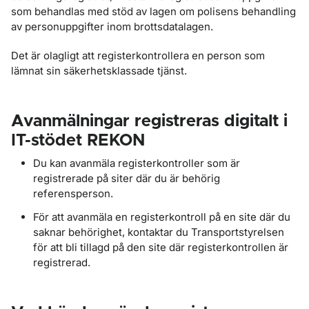
som behandlas med stöd av lagen om polisens behandling
av personuppgifter inom brottsdatalagen.
Det är olagligt att registerkontrollera en person som
lämnat sin säkerhetsklassade tjänst.
Avanmälningar registreras digitalt i
IT-stödet REKON
Du kan avanmäla registerkontroller som är
registrerade på siter där du är behörig
referensperson.
För att avanmäla en registerkontroll på en site där du
saknar behörighet, kontaktar du Transportstyrelsen
för att bli tillagd på den site där registerkontrollen är
registrerad.