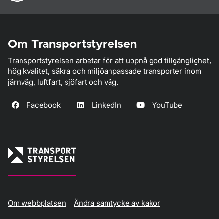
Om Transportstyrelsen
Transportstyrelsen arbetar för att uppnå god tillgänglighet,
hög kvalitet, säkra och miljöanpassade transporter inom
järnväg, luftfart, sjöfart och väg.
Facebook
LinkedIn
YouTube
Om webbplatsen
Ändra samtycke av kakor