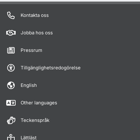
Kontakta oss
Jobba hos oss
Pressrum
Tillgänglighetsredogörelse
English
Other languages
Teckenspråk
Lättläst