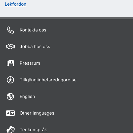
Lekfordon
Kontakta oss
Jobba hos oss
Pressrum
Tillgänglighetsredogörelse
English
Other languages
Teckenspråk