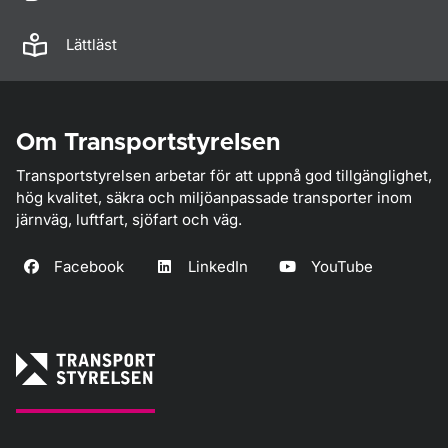
Lättläst
Om Transportstyrelsen
Transportstyrelsen arbetar för att uppnå god tillgänglighet,
hög kvalitet, säkra och miljöanpassade transporter inom
järnväg, luftfart, sjöfart och väg.
Facebook
LinkedIn
YouTube