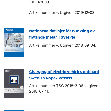
31010:2009.
Artikelnummer -. Utgiven 2019-12-03.
Nationella riktlinjer för bunkring av
flytande metan i Sverige
Artikelnummer -. Utgiven 2018-09-04.
Charging of electric vehicles onboard
Swedish Ropax vessels
Artikelnummer TSG 2018-3106. Utgiven
2018-07-11.