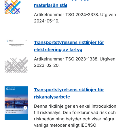
material än stål
Artikelnummer TSG 2024-2378. Utgiven
2024-05-10.
Transportstyrelsens riktlinjer för
elektrifiering av fartyg
Artikelnummer TSG 2023-1338. Utgiven
2023-02-20.
Transportstyrelsens riktlinjer för
riskanalysarbete
Denna riktlinje ger en enkel introduktion
till riskanalys. Den förklarar vad risk och
riskbedömning betyder och visar några
vanliga metoder enligt IEC/ISO