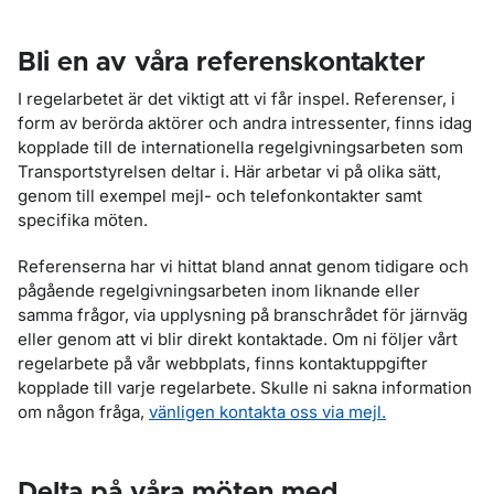
Bli en av våra referenskontakter
I regelarbetet är det viktigt att vi får inspel. Referenser, i
form av berörda aktörer och andra intressenter, finns idag
kopplade till de internationella regelgivningsarbeten som
Transportstyrelsen deltar i. Här arbetar vi på olika sätt,
genom till exempel mejl- och telefonkontakter samt
specifika möten.
Referenserna har vi hittat bland annat genom tidigare och
pågående regelgivningsarbeten inom liknande eller
samma frågor, via upplysning på branschrådet för järnväg
eller genom att vi blir direkt kontaktade. Om ni följer vårt
regelarbete på vår webbplats, finns kontaktuppgifter
kopplade till varje regelarbete. Skulle ni sakna information
om någon fråga,
vänligen kontakta oss via mejl.
Delta på våra möten med