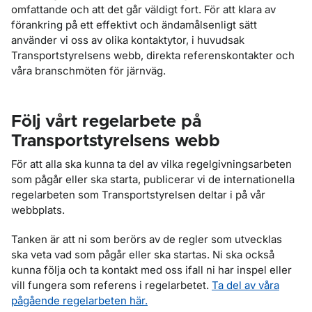
omfattande och att det går väldigt fort. För att klara av
förankring på ett effektivt och ändamålsenligt sätt
använder vi oss av olika kontaktytor, i huvudsak
Transportstyrelsens webb, direkta referenskontakter och
våra branschmöten för järnväg.
Följ vårt regelarbete på
Transportstyrelsens webb
För att alla ska kunna ta del av vilka regelgivningsarbeten
som pågår eller ska starta, publicerar vi de internationella
regelarbeten som Transportstyrelsen deltar i på vår
webbplats.
Tanken är att ni som berörs av de regler som utvecklas
ska veta vad som pågår eller ska startas. Ni ska också
kunna följa och ta kontakt med oss ifall ni har inspel eller
vill fungera som referens i regelarbetet.
Ta del av våra
pågående regelarbeten här.