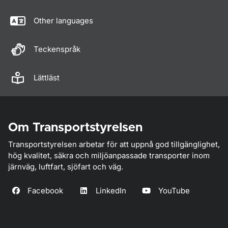
Other languages
Teckenspråk
Lättläst
Om Transportstyrelsen
Transportstyrelsen arbetar för att uppnå god tillgänglighet,
hög kvalitet, säkra och miljöanpassade transporter inom
järnväg, luftfart, sjöfart och väg.
Facebook
LinkedIn
YouTube