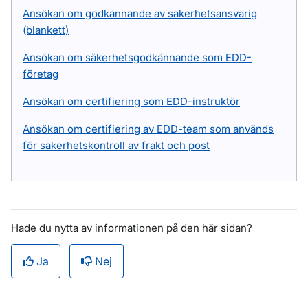
Ansökan om godkännande av säkerhetsansvarig
(blankett)
Ansökan om säkerhetsgodkännande som EDD-
företag
Ansökan om certifiering som EDD-instruktör
Ansökan om certifiering av EDD-team som används
för säkerhetskontroll av frakt och post
Hade du nytta av informationen på den här sidan?
Ja
Nej