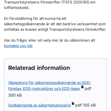
Transportstyrelsens föreskrifter (TSFS 2020:80) om
luftfartsskydd.
En förutsättning för att kunna ha ett
säkerhetsgodkännande är att det bedrivs verksamhet som
omfattas av kraven enligt Transportstyrelsens föreskrifter.
Har du frågor eller vill veta mer är du välkommen att
kontakta oss här
.
Relaterad information
Vägledning för säkerhetsgodkännande av EDD-
pdf
företag, EDD-instruktörer och EDD-team
300 kB
pdf 105 kB
Godkännande av säkerhetsansvarig