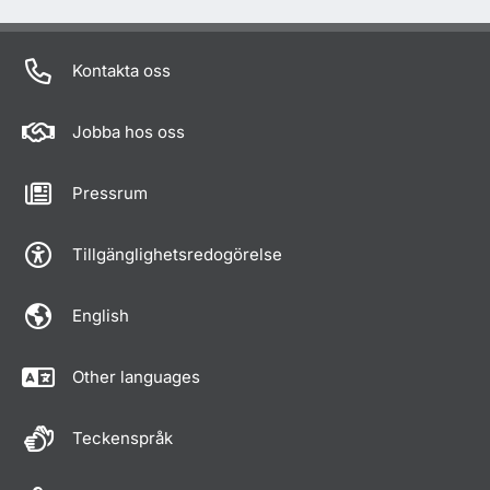
Kontakta oss
Jobba hos oss
Pressrum
Tillgänglighetsredogörelse
English
Other languages
Teckenspråk