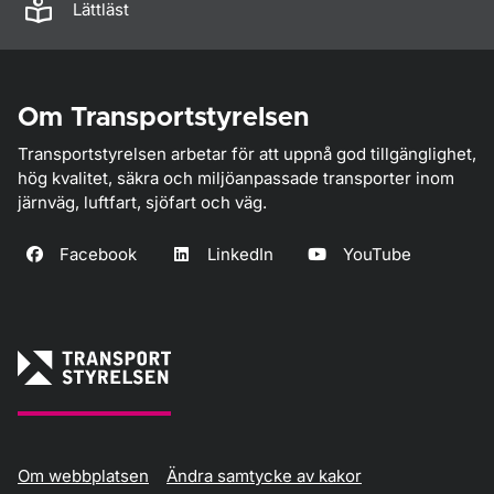
Lättläst
Om Transportstyrelsen
Transportstyrelsen arbetar för att uppnå god tillgänglighet,
hög kvalitet, säkra och miljöanpassade transporter inom
järnväg, luftfart, sjöfart och väg.
Facebook
LinkedIn
YouTube
Om webbplatsen
Ändra samtycke av kakor