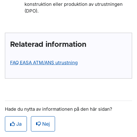
konstruktion eller produktion av utrustningen
(DPO).
Relaterad information
FAQ EASA ATM/ANS utrustning
Hade du nytta av informationen på den här sidan?
Ja
Nej