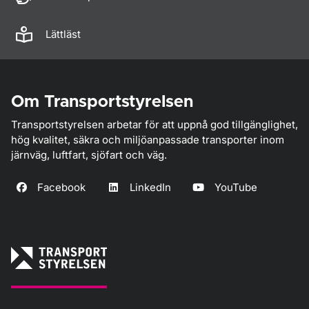
Lättläst
Om Transportstyrelsen
Transportstyrelsen arbetar för att uppnå god tillgänglighet,
hög kvalitet, säkra och miljöanpassade transporter inom
järnväg, luftfart, sjöfart och väg.
Facebook
LinkedIn
YouTube