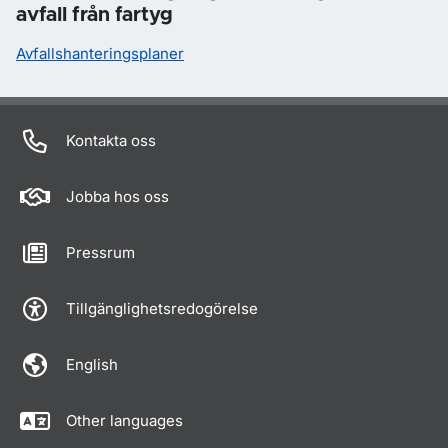
avfall från fartyg
Avfallshanteringsplaner
Kontakta oss
Jobba hos oss
Pressrum
Tillgänglighetsredogörelse
English
Other languages