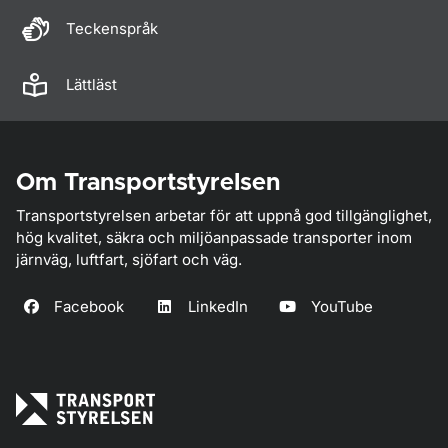
Teckenspråk
Lättläst
Om Transportstyrelsen
Transportstyrelsen arbetar för att uppnå god tillgänglighet,
hög kvalitet, säkra och miljöanpassade transporter inom
järnväg, luftfart, sjöfart och väg.
Facebook
LinkedIn
YouTube